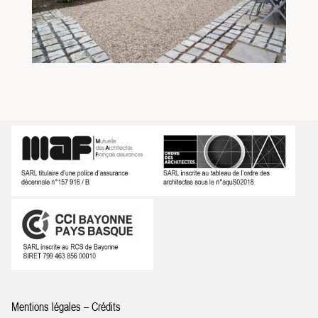
Mentions légales – Crédits