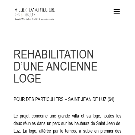
REHABILITATION
D’UNE ANCIENNE
LOGE
POUR DES PARTICULIERS – SAINT JEAN DE LUZ (64)
Le projet concerne une grande villa et sa loge, toutes les
deux réunies dans un parc sur les hauteurs de Saint-Jean-de-
Luz. La loge, altérée par le temps, a subie en premier des