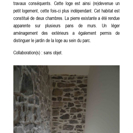
travaux conséquents. Cette loge est ainsi (re)devenue un
petit logement, cette fois-ci plus indépendant. Cet habitat est
constitué de deux chambres. La pierre existante a été rendue
apparente sur plusieurs pans de murs. Un léger
aménagement des extérieurs a également permis de
distinguer le jardin de la loge au sein du parc.
Collaboration(s) : sans objet.